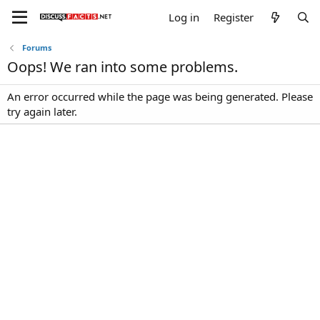
Log in
Register
Forums
Oops! We ran into some problems.
An error occurred while the page was being generated. Please
try again later.