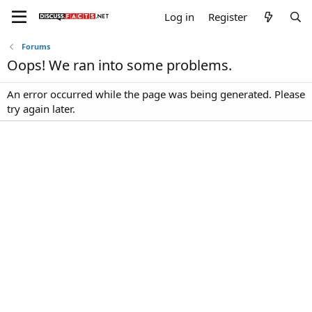
Log in
Register
Forums
Oops! We ran into some problems.
An error occurred while the page was being generated. Please
try again later.