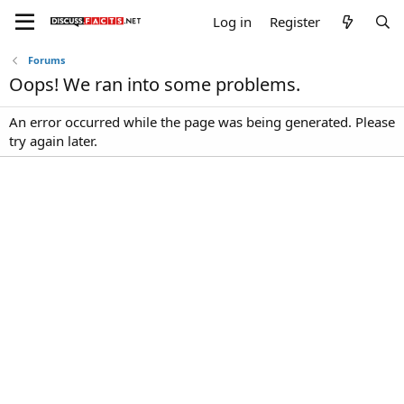
Log in
Register
Forums
Oops! We ran into some problems.
An error occurred while the page was being generated. Please
try again later.