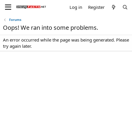
Log in
Register
Forums
Oops! We ran into some problems.
An error occurred while the page was being generated. Please
try again later.