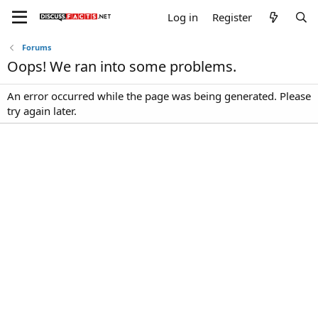
Log in
Register
Forums
Oops! We ran into some problems.
An error occurred while the page was being generated. Please
try again later.