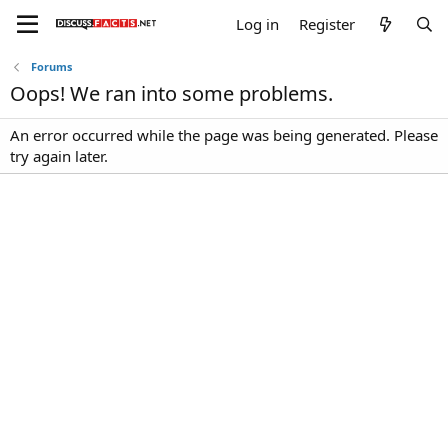
Log in
Register
Forums
Oops! We ran into some problems.
An error occurred while the page was being generated. Please
try again later.