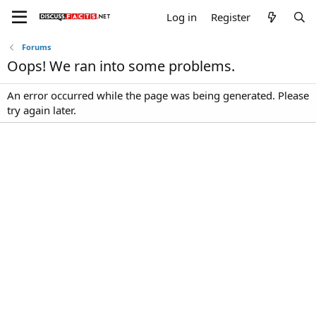
Log in
Register
Forums
Oops! We ran into some problems.
An error occurred while the page was being generated. Please
try again later.