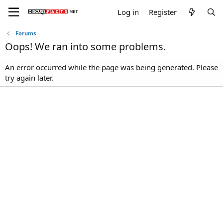
Log in
Register
Forums
Oops! We ran into some problems.
An error occurred while the page was being generated. Please
try again later.