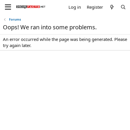
Log in
Register
Forums
Oops! We ran into some problems.
An error occurred while the page was being generated. Please
try again later.