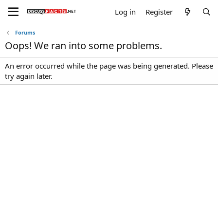
Log in
Register
Forums
Oops! We ran into some problems.
An error occurred while the page was being generated. Please
try again later.