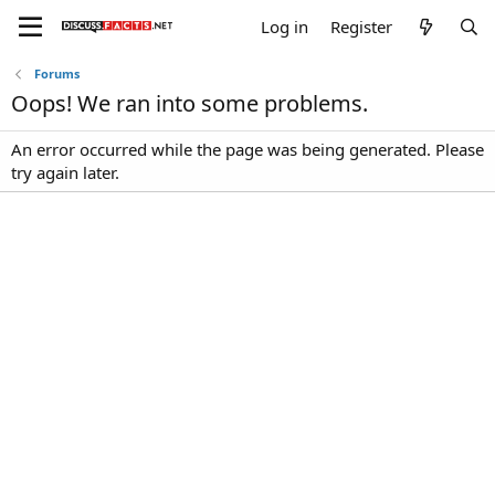
Log in
Register
Forums
Oops! We ran into some problems.
An error occurred while the page was being generated. Please
try again later.