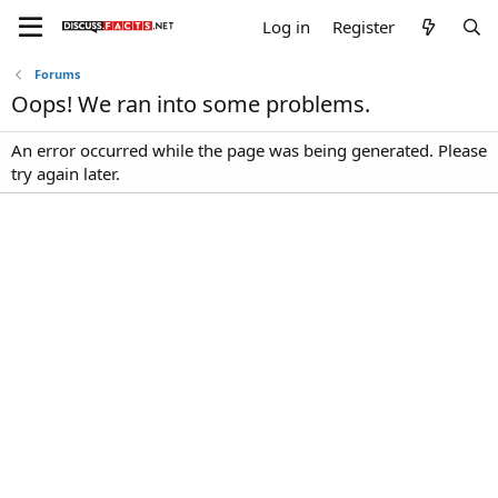
Log in
Register
Forums
Oops! We ran into some problems.
An error occurred while the page was being generated. Please
try again later.