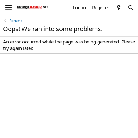
Log in
Register
Forums
Oops! We ran into some problems.
An error occurred while the page was being generated. Please
try again later.