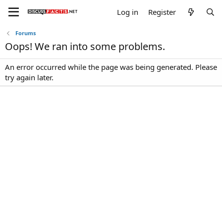
Log in
Register
Forums
Oops! We ran into some problems.
An error occurred while the page was being generated. Please
try again later.