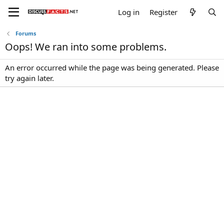
Log in
Register
Forums
Oops! We ran into some problems.
An error occurred while the page was being generated. Please
try again later.