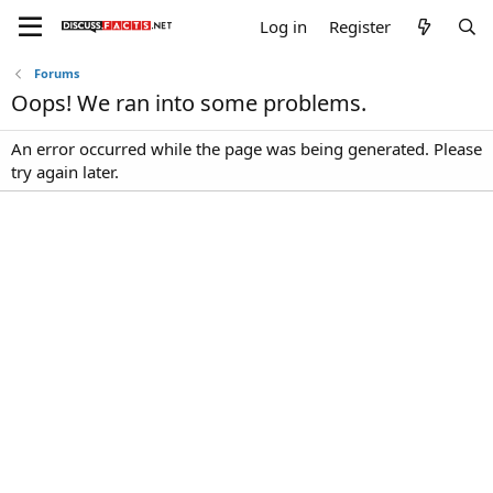
Log in
Register
Forums
Oops! We ran into some problems.
An error occurred while the page was being generated. Please
try again later.