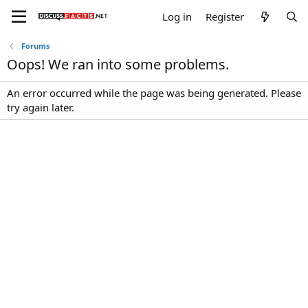
Log in
Register
Forums
Oops! We ran into some problems.
An error occurred while the page was being generated. Please
try again later.