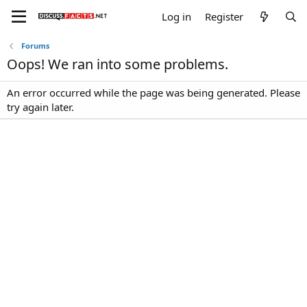
Log in
Register
Forums
Oops! We ran into some problems.
An error occurred while the page was being generated. Please
try again later.