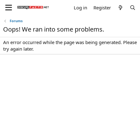
Log in
Register
Forums
Oops! We ran into some problems.
An error occurred while the page was being generated. Please
try again later.