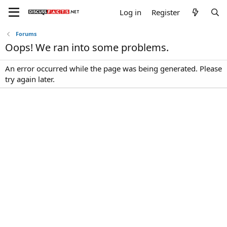
Log in
Register
Forums
Oops! We ran into some problems.
An error occurred while the page was being generated. Please
try again later.