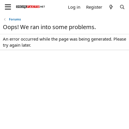
Log in
Register
Forums
Oops! We ran into some problems.
An error occurred while the page was being generated. Please
try again later.