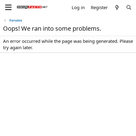
Log in
Register
Forums
Oops! We ran into some problems.
An error occurred while the page was being generated. Please
try again later.