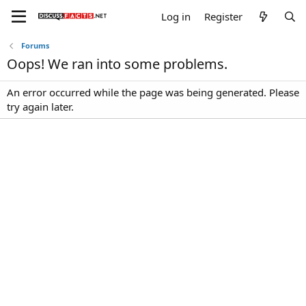
Log in
Register
Forums
Oops! We ran into some problems.
An error occurred while the page was being generated. Please
try again later.