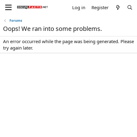
Log in
Register
Forums
Oops! We ran into some problems.
An error occurred while the page was being generated. Please
try again later.