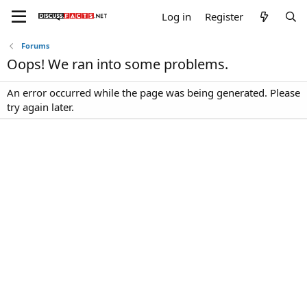
Log in
Register
Forums
Oops! We ran into some problems.
An error occurred while the page was being generated. Please
try again later.