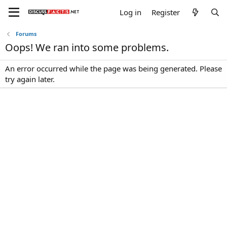
Log in
Register
Forums
Oops! We ran into some problems.
An error occurred while the page was being generated. Please
try again later.