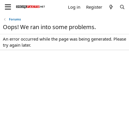
Log in
Register
Forums
Oops! We ran into some problems.
An error occurred while the page was being generated. Please
try again later.