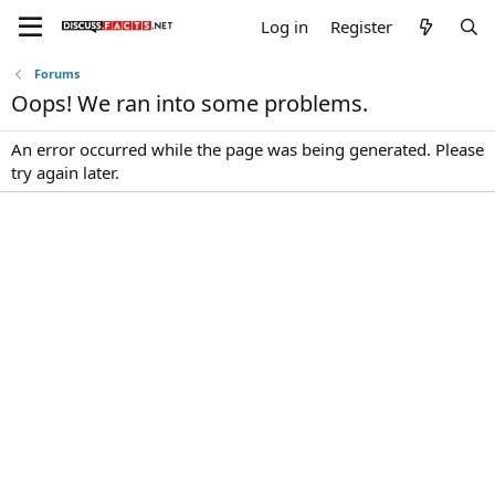
Log in
Register
Forums
Oops! We ran into some problems.
An error occurred while the page was being generated. Please
try again later.