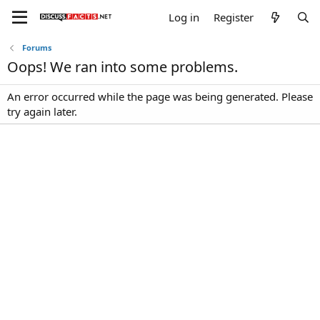
Log in
Register
Forums
Oops! We ran into some problems.
An error occurred while the page was being generated. Please
try again later.