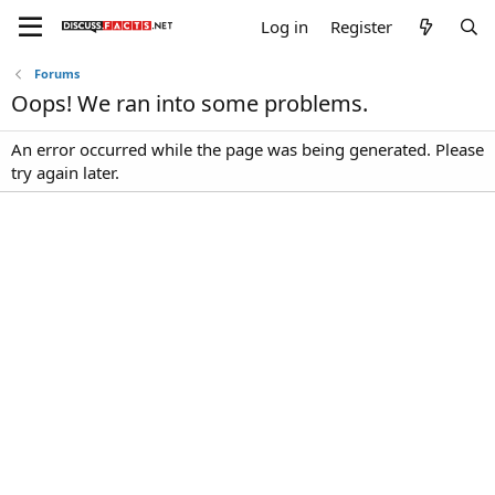
Log in
Register
Forums
Oops! We ran into some problems.
An error occurred while the page was being generated. Please
try again later.