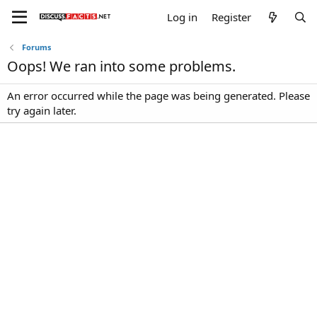
Log in
Register
Forums
Oops! We ran into some problems.
An error occurred while the page was being generated. Please
try again later.