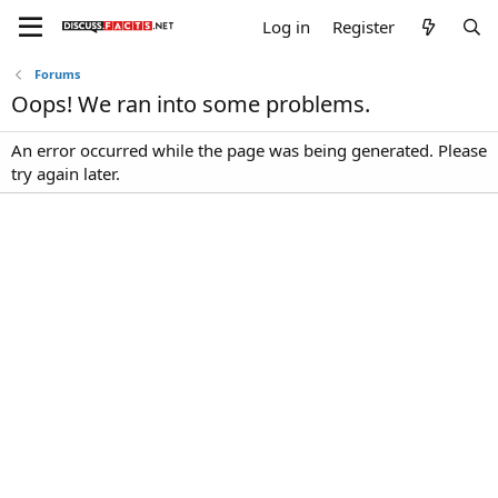
Log in
Register
Forums
Oops! We ran into some problems.
An error occurred while the page was being generated. Please
try again later.