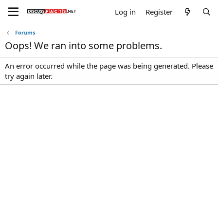
Log in
Register
Forums
Oops! We ran into some problems.
An error occurred while the page was being generated. Please
try again later.