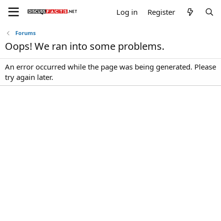
Log in
Register
Forums
Oops! We ran into some problems.
An error occurred while the page was being generated. Please
try again later.