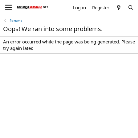
Log in
Register
Forums
Oops! We ran into some problems.
An error occurred while the page was being generated. Please
try again later.