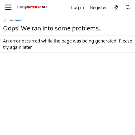
Log in
Register
Forums
Oops! We ran into some problems.
An error occurred while the page was being generated. Please
try again later.