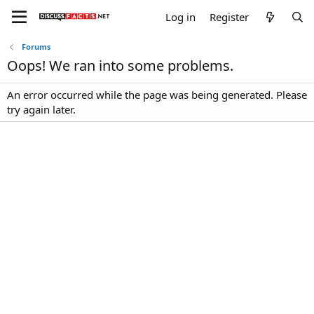
Log in
Register
Forums
Oops! We ran into some problems.
An error occurred while the page was being generated. Please
try again later.