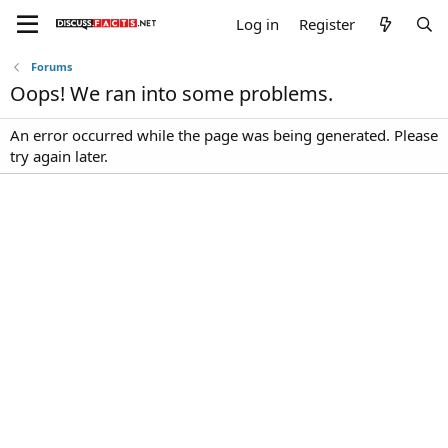
Log in
Register
Forums
Oops! We ran into some problems.
An error occurred while the page was being generated. Please
try again later.