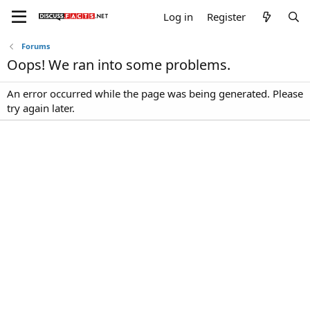
Log in
Register
Forums
Oops! We ran into some problems.
An error occurred while the page was being generated. Please
try again later.