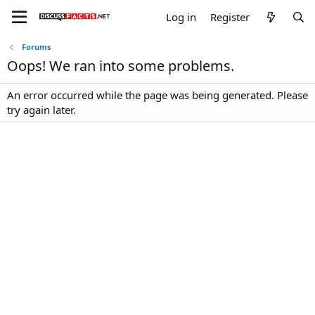
Log in
Register
Forums
Oops! We ran into some problems.
An error occurred while the page was being generated. Please
try again later.