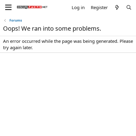
Log in
Register
Forums
Oops! We ran into some problems.
An error occurred while the page was being generated. Please
try again later.