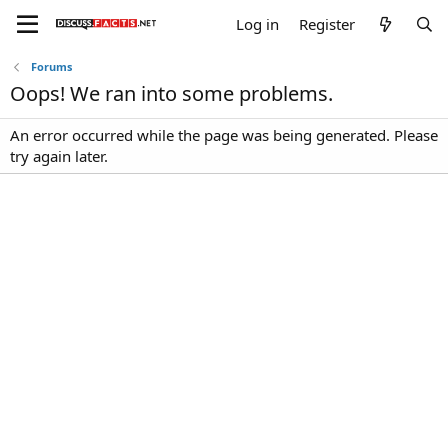
Log in
Register
Forums
Oops! We ran into some problems.
An error occurred while the page was being generated. Please
try again later.