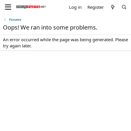
Log in
Register
Forums
Oops! We ran into some problems.
An error occurred while the page was being generated. Please
try again later.