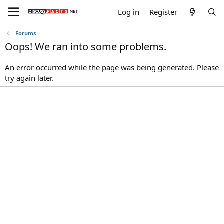
Log in
Register
Forums
Oops! We ran into some problems.
An error occurred while the page was being generated. Please
try again later.