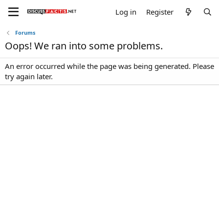
Log in
Register
Forums
Oops! We ran into some problems.
An error occurred while the page was being generated. Please
try again later.