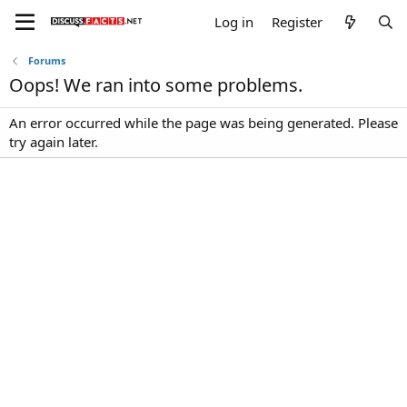
Log in
Register
Forums
Oops! We ran into some problems.
An error occurred while the page was being generated. Please
try again later.