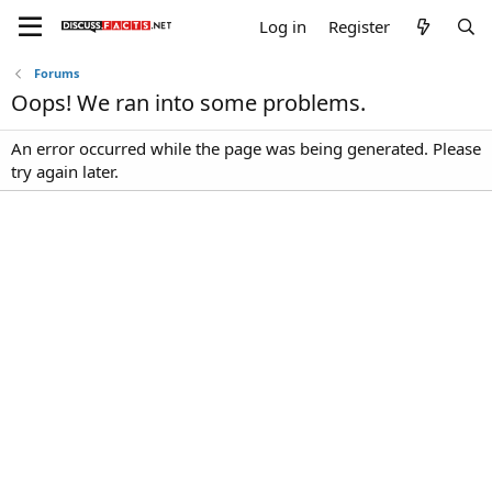
Log in
Register
Forums
Oops! We ran into some problems.
An error occurred while the page was being generated. Please
try again later.