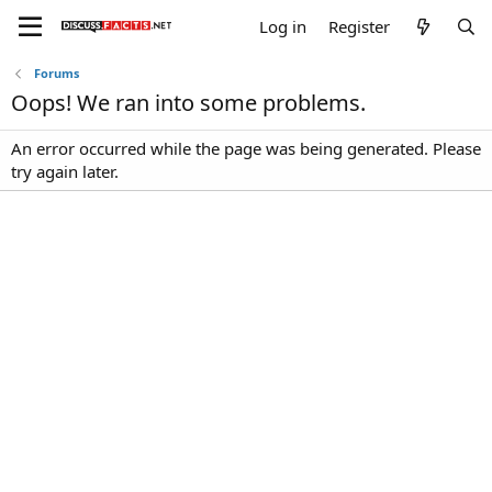
Log in
Register
Forums
Oops! We ran into some problems.
An error occurred while the page was being generated. Please
try again later.