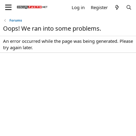
Log in
Register
Forums
Oops! We ran into some problems.
An error occurred while the page was being generated. Please
try again later.