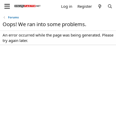
Log in
Register
Forums
Oops! We ran into some problems.
An error occurred while the page was being generated. Please
try again later.